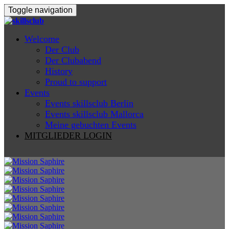
Toggle navigation
Welcome
Der Club
Der Clubabend
History
Proud to support
Events
Events skillsclub Berlin
Events skillsclub Mallorca
Meine gebuchten Events
MITGLIEDER LOGIN